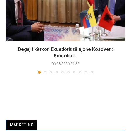
Begaj i kërkon Ekuadorit të njohë Kosovën:
Kontribut...
06.08.2026 21:32
MARKETING