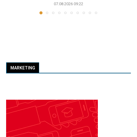
07.08.2026 09:22
MARKETING