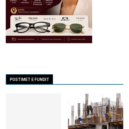
POSTIMET E FUNDIT