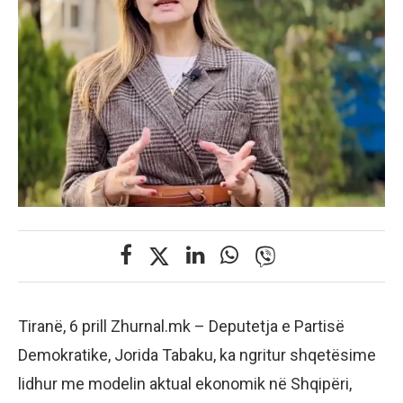
Tiranë, 6 prill Zhurnal.mk – Deputetja e Partisë
Demokratike, Jorida Tabaku, ka ngritur shqetësime
lidhur me modelin aktual ekonomik në Shqipëri,