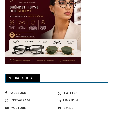
MEDIAT SOCIALE
FACEBOOK
TWITTER
INSTAGRAM
LINKEDIN
YOUTUBE
EMAIL