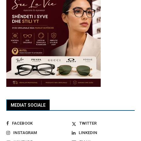
MEDIAT SOCIALE
FACEBOOK
TWITTER
INSTAGRAM
LINKEDIN