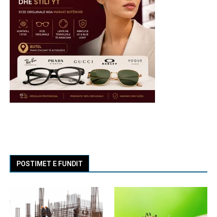
POSTIMET E FUNDIT