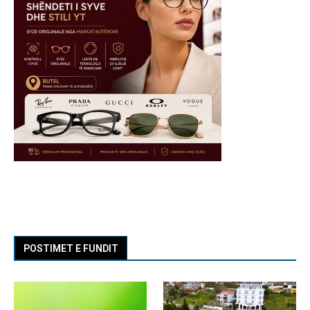
POSTIMET E FUNDIT