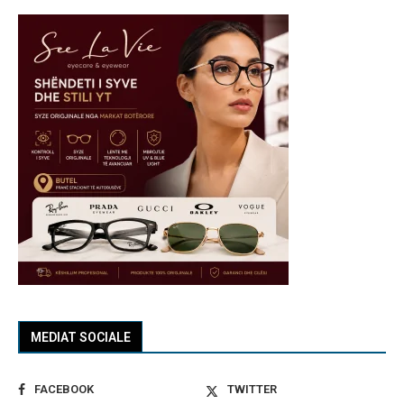
MEDIAT SOCIALE
FACEBOOK
TWITTER