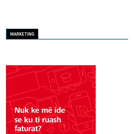
MARKETING