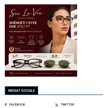
MEDIAT SOCIALE
FACEBOOK
TWITTER