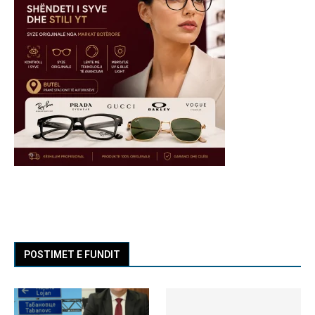
POSTIMET E FUNDIT