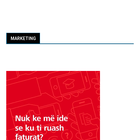
MARKETING