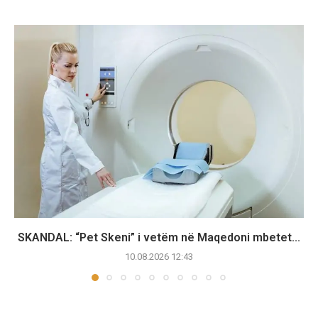
SKANDAL: “Pet Skeni” i vetëm në Maqedoni mbetet...
10.08.2026 12:43