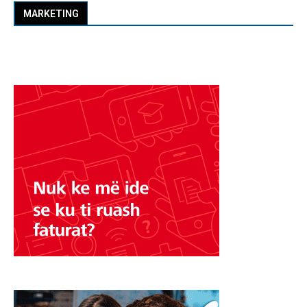
MARKETING