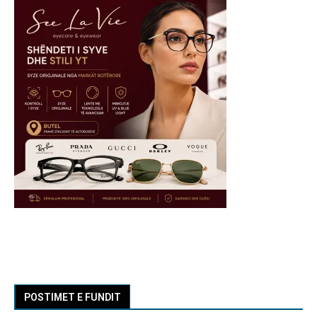
POSTIMET E FUNDIT