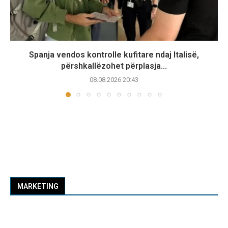
Spanja vendos kontrolle kufitare ndaj Italisë,
përshkallëzohet përplasja...
08.08.2026 20:43
MARKETING