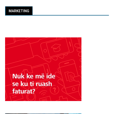
MARKETING