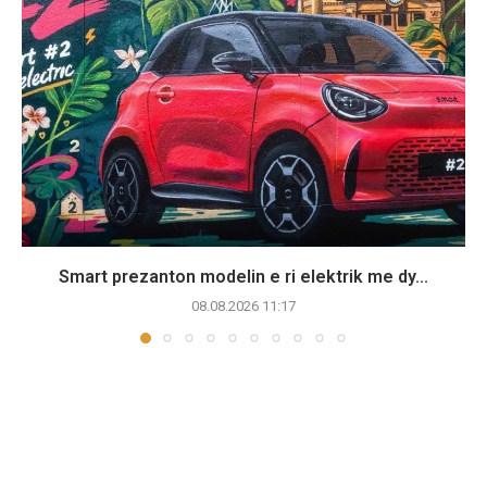
Smart prezanton modelin e ri elektrik me dy...
08.08.2026 11:17