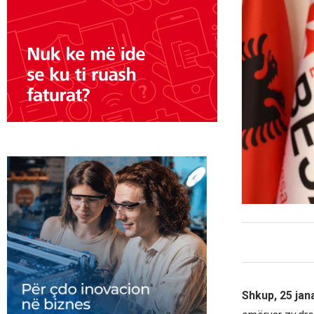
Shkup, 25 jan