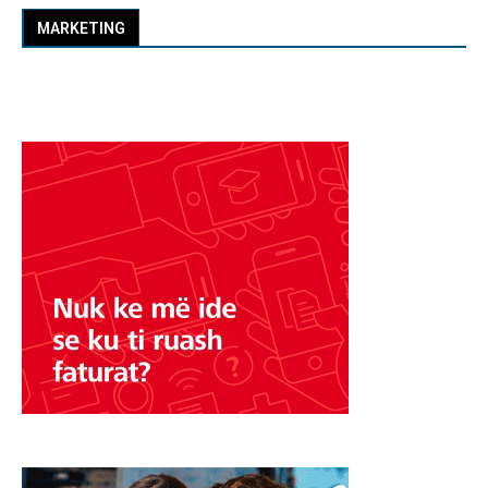
MARKETING