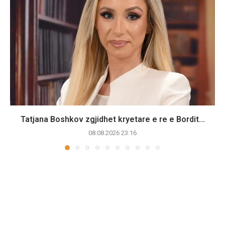
Tatjana Boshkov zgjidhet kryetare e re e Bordit...
08.08.2026 23:16