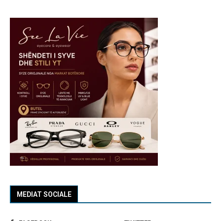
MEDIAT SOCIALE