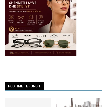
POSTIMET E FUNDIT