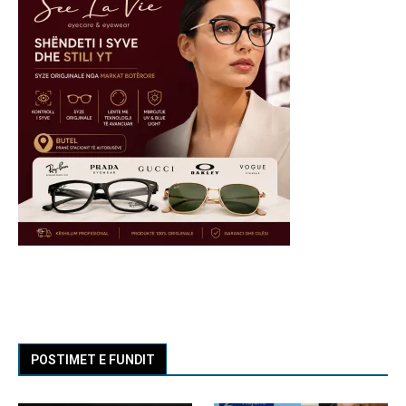
POSTIMET E FUNDIT