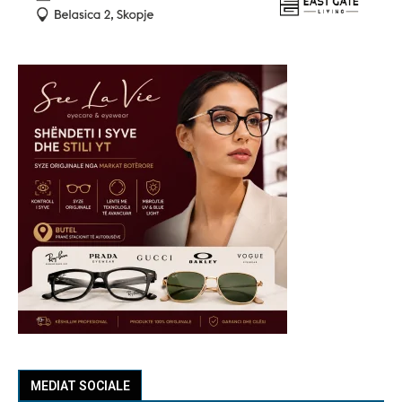
MEDIAT SOCIALE