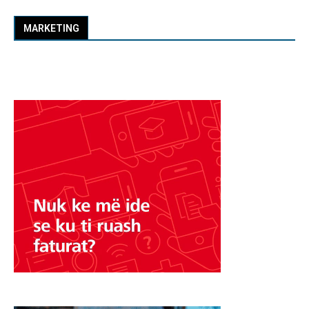
MARKETING