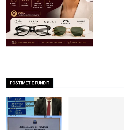
POSTIMET E FUNDIT