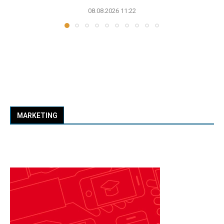
08.08.2026 11:22
MARKETING