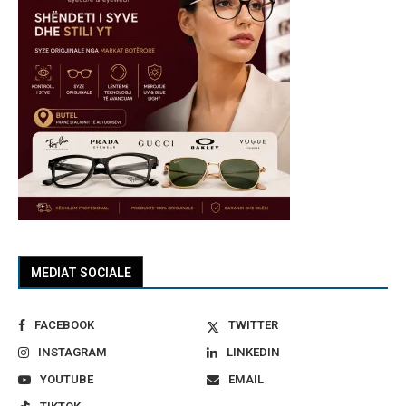
MEDIAT SOCIALE
FACEBOOK
TWITTER
INSTAGRAM
LINKEDIN
YOUTUBE
EMAIL