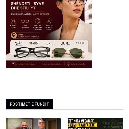
POSTIMET E FUNDIT