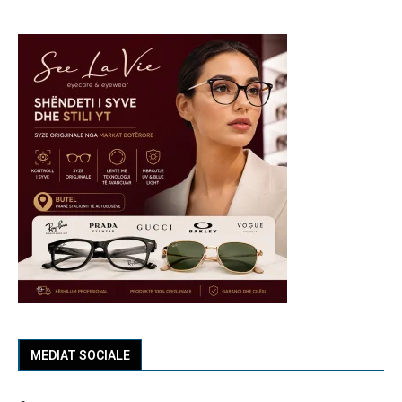
MEDIAT SOCIALE