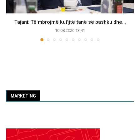
Tajani: Të mbrojmë kufijtë tanë së bashku dhe...
10.08.2026 13:41
MARKETING