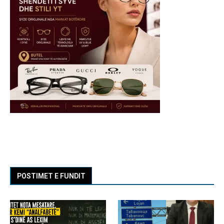
POSTIMET E FUNDIT