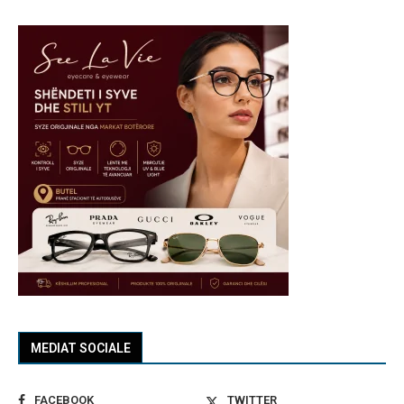
MEDIAT SOCIALE
FACEBOOK
TWITTER