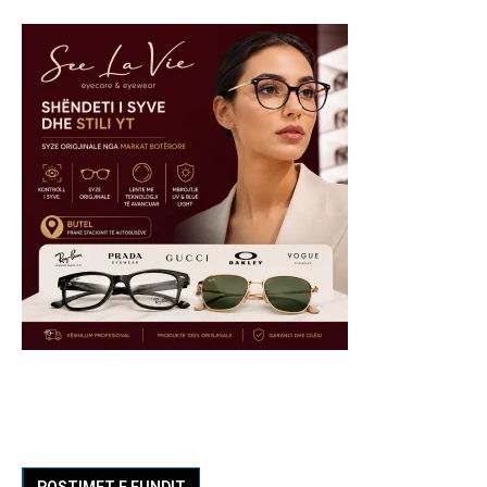
POSTIMET E FUNDIT