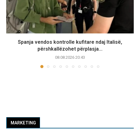
Spanja vendos kontrolle kufitare ndaj Italisë,
përshkallëzohet përplasja...
08.08.2026 20:43
MARKETING