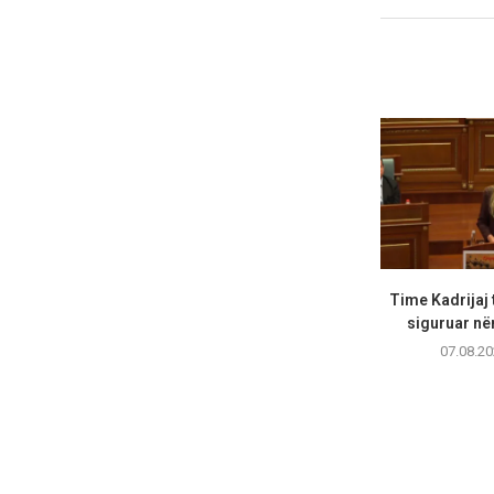
Time Kadrijaj 
siguruar në
07.08.20