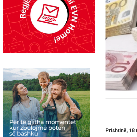
Prishtinë, 18