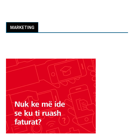
MARKETING