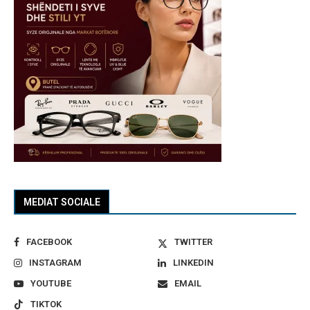
MEDIAT SOCIALE
FACEBOOK
TWITTER
INSTAGRAM
LINKEDIN
YOUTUBE
EMAIL
TIKTOK