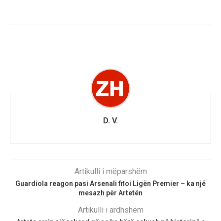
D. V.
Artikulli i mëparshëm
Guardiola reagon pasi Arsenali fitoi Ligën Premier – ka një
mesazh për Artetën
Artikulli i ardhshëm