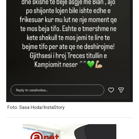
Foto: Sasa Hoda/InstaStory