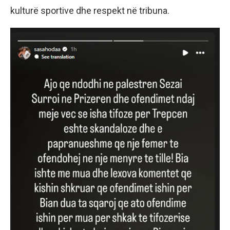
kulturë sportive dhe respekt në tribuna.