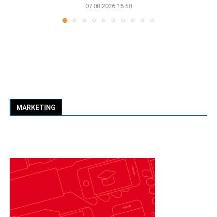
07.08.2026 15:58
MARKETING