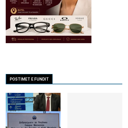
POSTIMET E FUNDIT