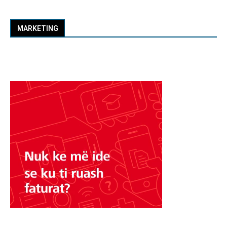
MARKETING