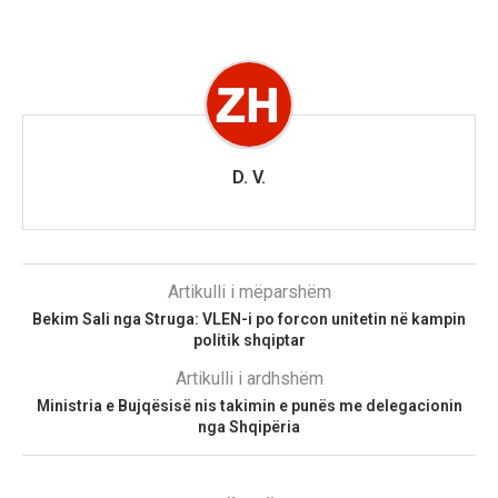
D. V.
Artikulli i mëparshëm
Bekim Sali nga Struga: VLEN-i po forcon unitetin në kampin
politik shqiptar
Artikulli i ardhshëm
Ministria e Bujqësisë nis takimin e punës me delegacionin
nga Shqipëria