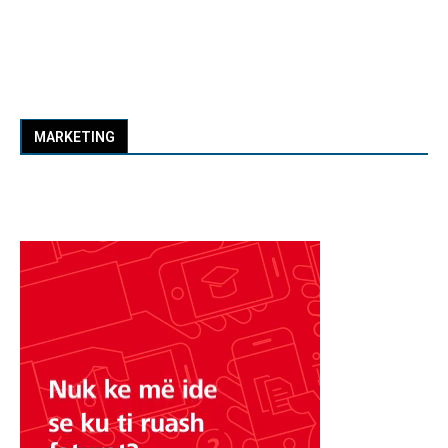
MARKETING