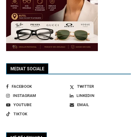
MEDIAT SOCIALE
FACEBOOK
TWITTER
INSTAGRAM
LINKEDIN
YOUTUBE
EMAIL
TIKTOK