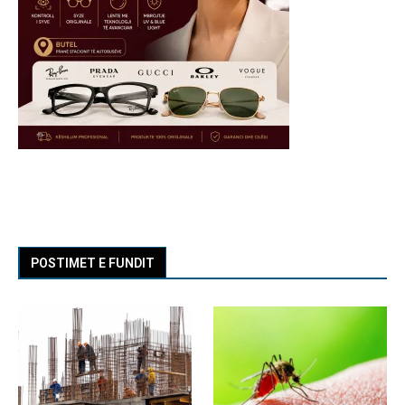
POSTIMET E FUNDIT