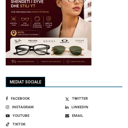
MEDIAT SOCIALE
FACEBOOK
TWITTER
INSTAGRAM
LINKEDIN
YOUTUBE
EMAIL
TIKTOK