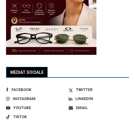
MEDIAT SOCIALE
FACEBOOK
TWITTER
INSTAGRAM
LINKEDIN
YOUTUBE
EMAIL
TIKTOK