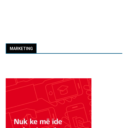
MARKETING