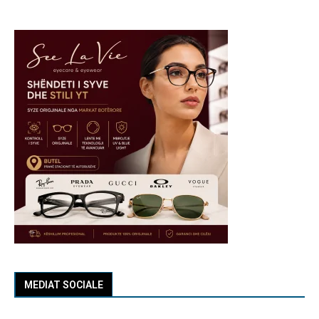
MEDIAT SOCIALE