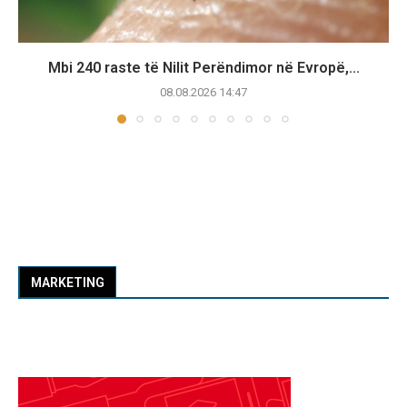
Mbi 240 raste të Nilit Perëndimor në Evropë,...
08.08.2026 14:47
MARKETING