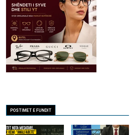
POSTIMET E FUNDIT