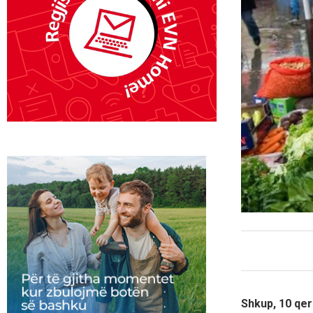
Shkup, 10 qer