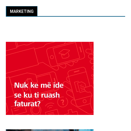
MARKETING