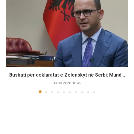
Bushati për deklaratat e Zelenskyt në Serbi: Mund...
09.08.2026 10:49