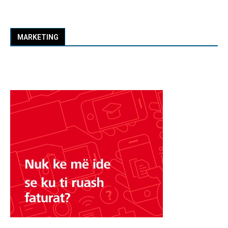
MARKETING