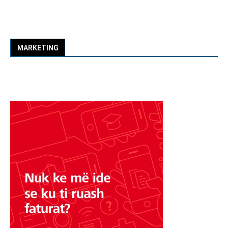
MARKETING