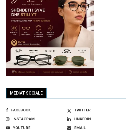
MEDIAT SOCIALE
FACEBOOK
TWITTER
INSTAGRAM
LINKEDIN
YOUTUBE
EMAIL