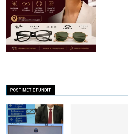
POSTIMET E FUNDIT