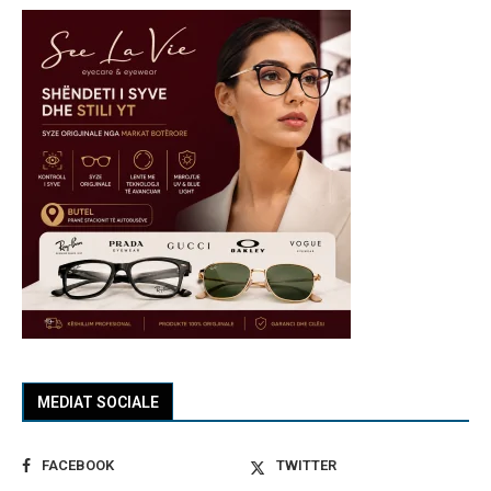
MEDIAT SOCIALE
FACEBOOK
TWITTER