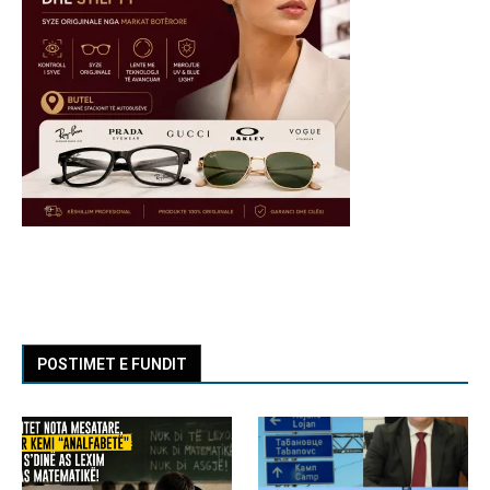
POSTIMET E FUNDIT