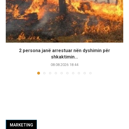
2 persona janë arrestuar nën dyshimin për
shkaktimin...
08.08.2026 18:44
MARKETING