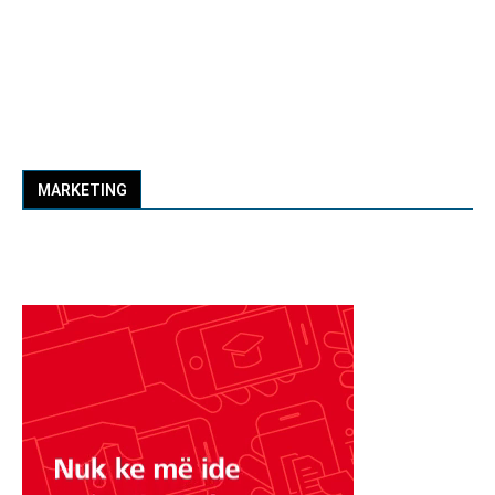
MARKETING