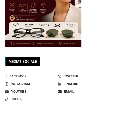
MEDIAT SOCIALE
FACEBOOK
TWITTER
INSTAGRAM
LINKEDIN
YOUTUBE
EMAIL
TIKTOK