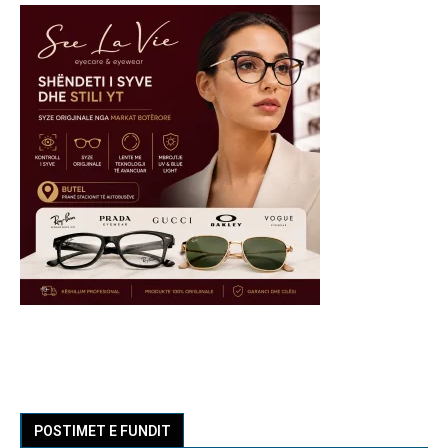
POSTIMET E FUNDIT