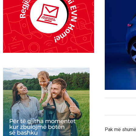
Pak më shumë se