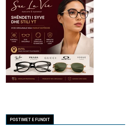
POSTIMET E FUNDIT