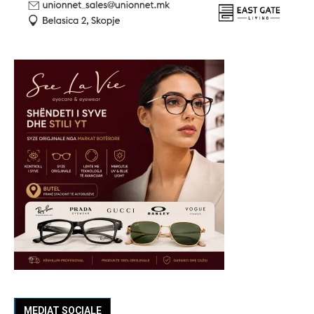
MEDIAT SOCIALE