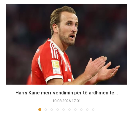
Harry Kane merr vendimin për të ardhmen te...
10.08.2026 17:01