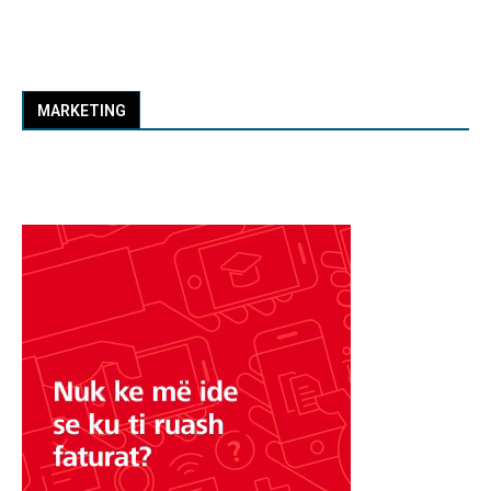
MARKETING