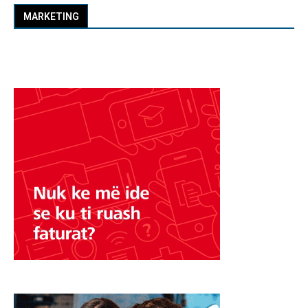
MARKETING