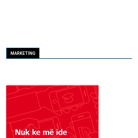
MARKETING