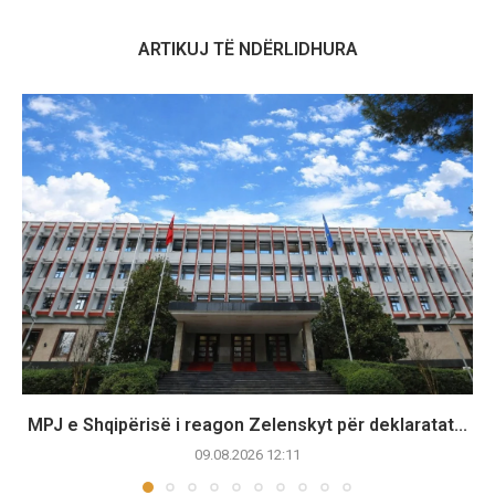
ARTIKUJ TË NDËRLIDHURA
MPJ e Shqipërisë i reagon Zelenskyt për deklaratat...
09.08.2026 12:11