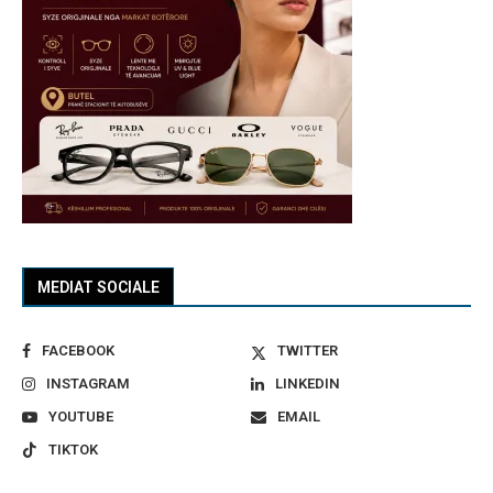
MEDIAT SOCIALE
FACEBOOK
TWITTER
INSTAGRAM
LINKEDIN
YOUTUBE
EMAIL
TIKTOK