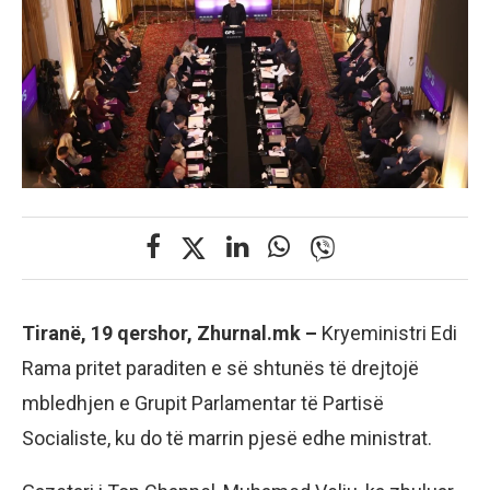
Tiranë, 19 qershor, Zhurnal.mk –
Kryeministri Edi
Rama pritet paraditen e së shtunës të drejtojë
mbledhjen e Grupit Parlamentar të Partisë
Socialiste, ku do të marrin pjesë edhe ministrat.