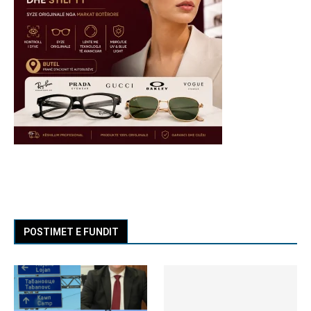
POSTIMET E FUNDIT