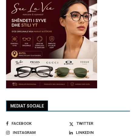
MEDIAT SOCIALE
FACEBOOK
TWITTER
INSTAGRAM
LINKEDIN