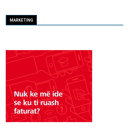
MARKETING