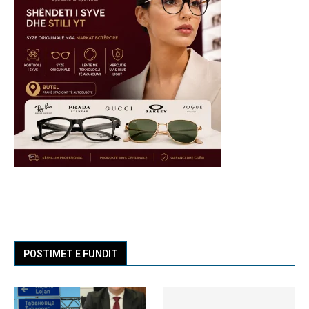
POSTIMET E FUNDIT