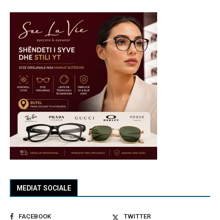
MEDIAT SOCIALE
FACEBOOK
TWITTER