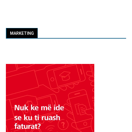
MARKETING