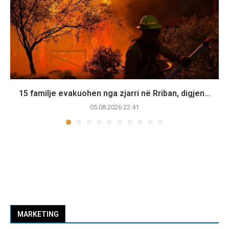
15 familje evakuohen nga zjarri në Rriban, digjen...
05.08.2026 22:41
MARKETING