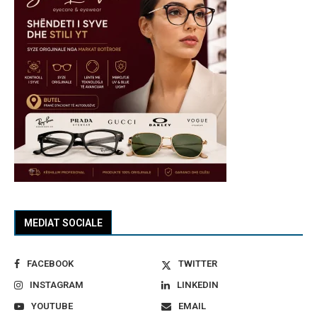
MEDIAT SOCIALE
FACEBOOK
TWITTER
INSTAGRAM
LINKEDIN
YOUTUBE
EMAIL