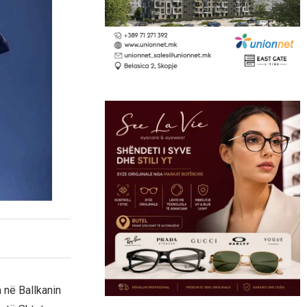
 në Ballkanin