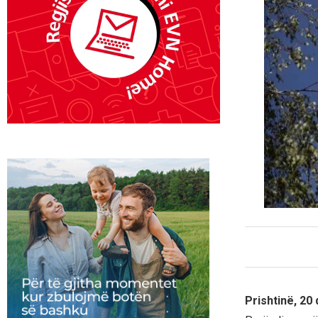
Prishtinë, 20