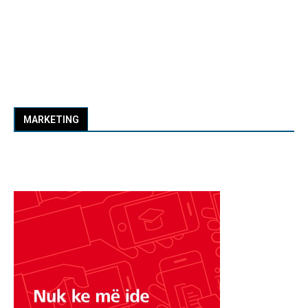
MARKETING