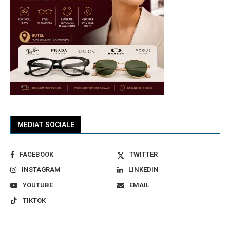
MEDIAT SOCIALE
FACEBOOK
TWITTER
INSTAGRAM
LINKEDIN
YOUTUBE
EMAIL
TIKTOK