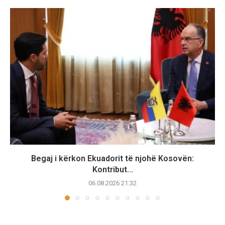
Begaj i kërkon Ekuadorit të njohë Kosovën:
Kontribut...
06.08.2026 21:32