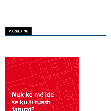
MARKETING